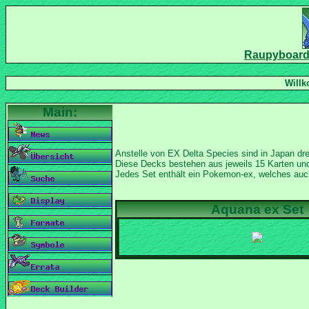
Anstelle von EX Delta Species sind in Japan dr
Diese Decks bestehen aus jeweils 15 Karten un
Jedes Set enthält ein Pokemon-ex, welches auch