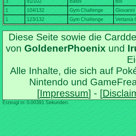
Diese Seite sowie die Cardd
von
und
Alle Inhalte, die sich auf Po
Nintendo und GameFrea
Erzeugt in: 0.00391 Sekunden.