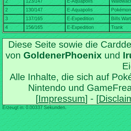
Diese Seite sowie die Cardd
von
und
Alle Inhalte, die sich auf Po
Nintendo und GameFrea
Erzeugt in: 0.00337 Sekunden.