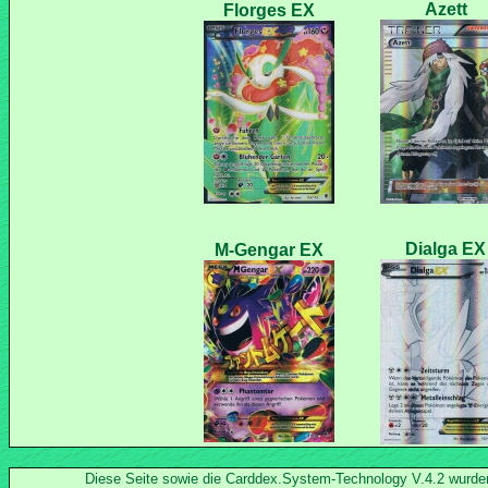
Diese Seite sowie die Carddex.System-Technology V.4.2 wurd