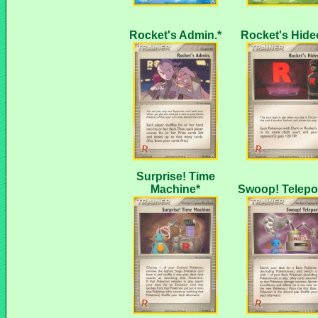
Surprise! Time