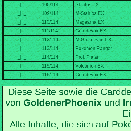
Diese Seite sowie die Cardd
von
und
Alle Inhalte, die sich auf Po