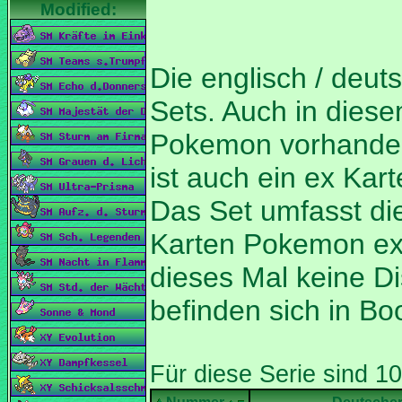
Die englisch / deut
Sets. Auch in diese
Pokemon vorhanden
ist auch ein ex Ka
Das Set umfasst d
Karten Pokemon ex 
dieses Mal keine Di