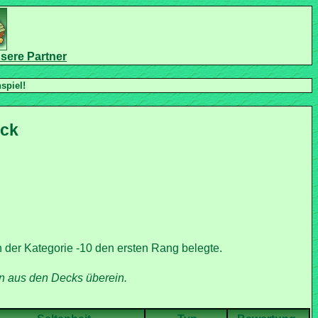
n der Kategorie -10 den ersten Rang belegte.
 aus den Decks überein.