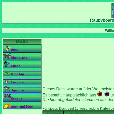
Dieses Deck wurde auf der Weltmeisters
Es besteht Hauptsächlich aus
,
u
Die hier abgebildeten stammen aus de