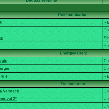
Deutscher Name