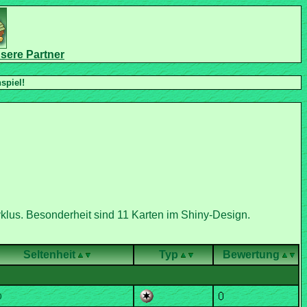
Seltenheit
Typ
Bewertung