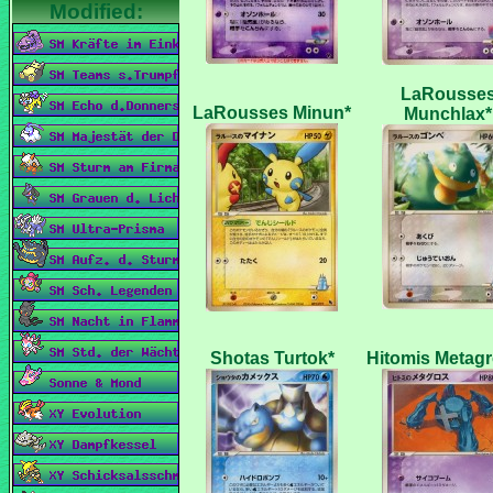
LaRousse