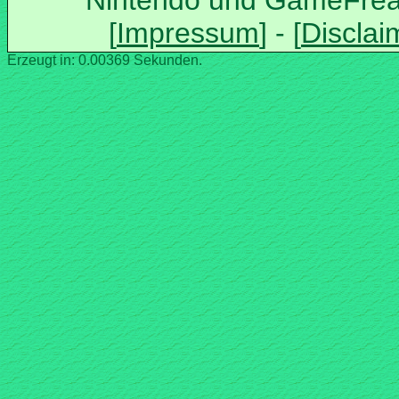
Nintendo und GameFrea
Erzeugt in: 0.00369 Sekunden.