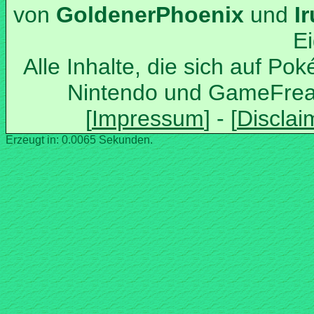
von
und
Alle Inhalte, die sich auf Po
Nintendo und GameFrea
Erzeugt in: 0.0065 Sekunden.