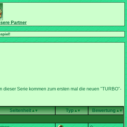
Seltenheit
Typ
Bewertung