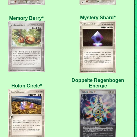
Doppelte Regenbogen