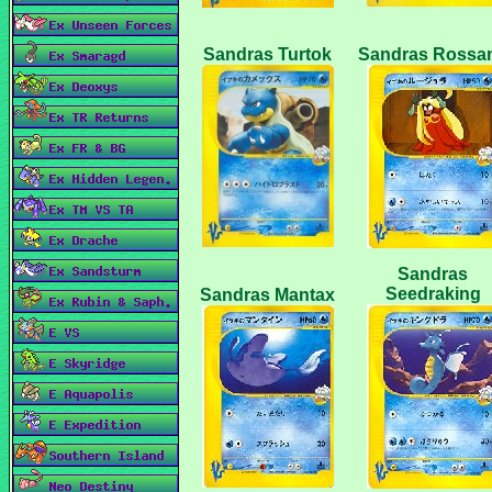
Sandras