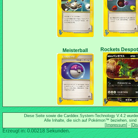
Diese Seite sowie die Carddex.System-Technology V.4.2 wurd
Alle Inhalte, die sich auf Pokémon™ beziehen, sind
Erzeugt in: 0.00218 Sekunden.