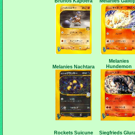
Melanies