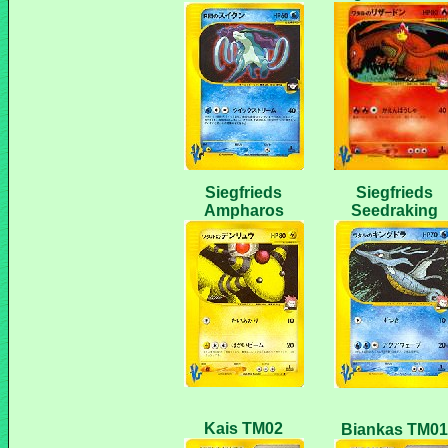
Siegfrieds
Siegfrieds