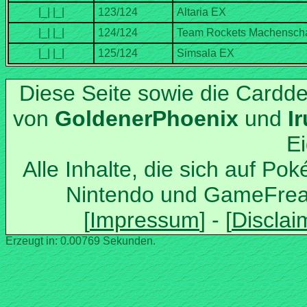
Diese Seite sowie die Cardd
von
und
Alle Inhalte, die sich auf Po
Nintendo und GameFrea
Erzeugt in: 0.00769 Sekunden.