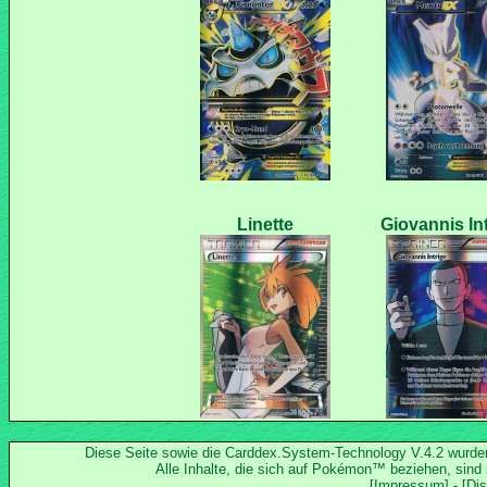
Diese Seite sowie die Carddex.System-Technology V.4.2 wurd
Alle Inhalte, die sich auf Pokémon™ beziehen, sind