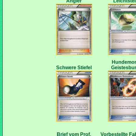
Hundemo