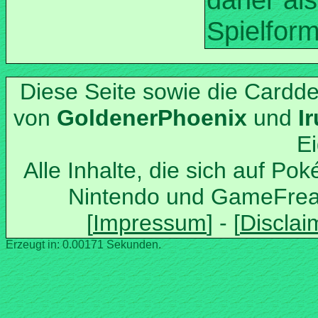
Diese Seite sowie die Cardd
von
und
Alle Inhalte, die sich auf Po
Nintendo und GameFrea
Erzeugt in: 0.00171 Sekunden.