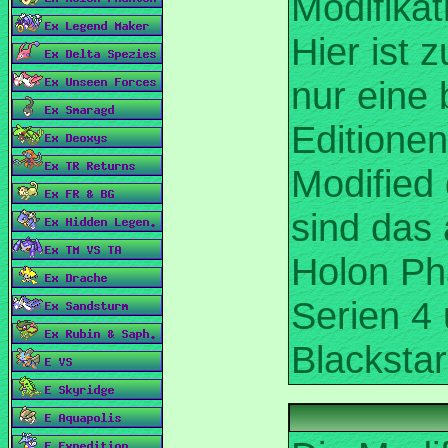
Modifikat
Hier ist 
nur eine
Editionen
Modified 
sind das 
Serien 4 