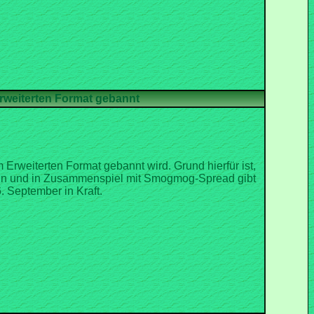
weiterten Format gebannt wird. Grund hierfür ist,
ann und in Zusammenspiel mit Smogmog-Spread gibt
. September in Kraft.