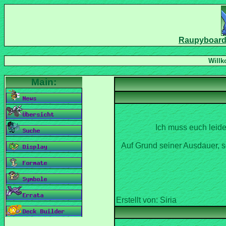
Ich muss euch leide
Auf Grund seiner Ausdauer, s