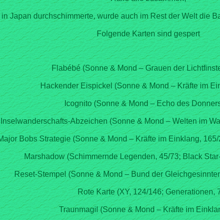
in Japan durchschimmerte, wurde auch im Rest der Welt die Ba
Folgende Karten sind gespert