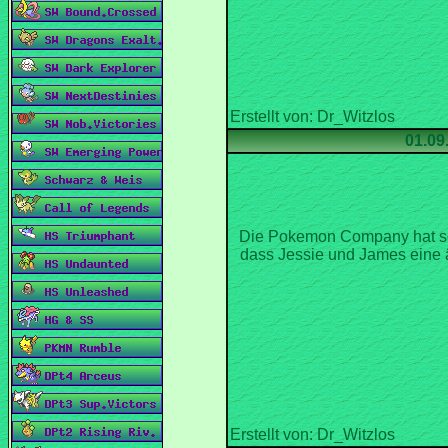
Die Pokemon Company hat sch
dass Jessie und James eine 