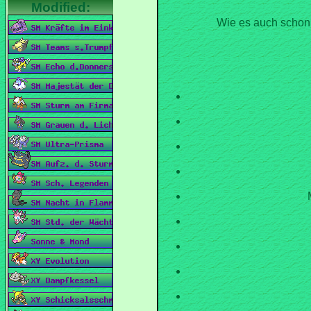
Wie es auch schon 