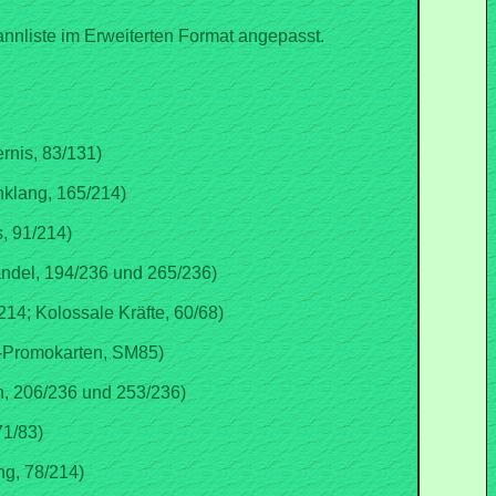
nnliste im Erweiterten Format angepasst.