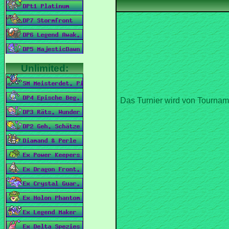
Das Turnier wird von Tournam